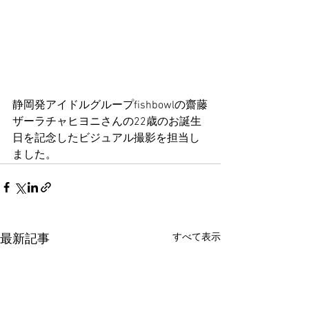
静岡発アイドルグループfishbowlの齋藤
ザーラチャヒヨニさんの22歳のお誕生
日を記念したビジュアル撮影を担当し
ました。
すべて表示
最新記事