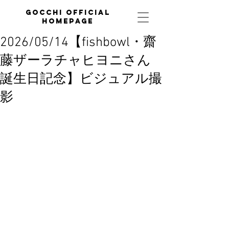
GOCCHI official
homepage
2026/05/14【fishbowl・齋
藤ザーラチャヒヨニさん
誕生日記念】ビジュアル撮
影