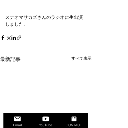
スナオマサカズさんのラジオに生出演
しました。
すべて表示
最新記事
Email
YouTube
CONTACT