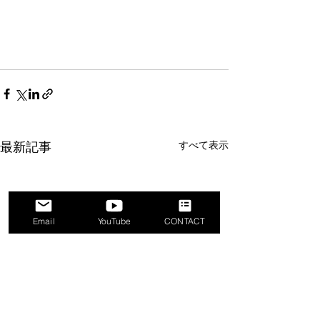
すべて表示
最新記事
Email
YouTube
CONTACT