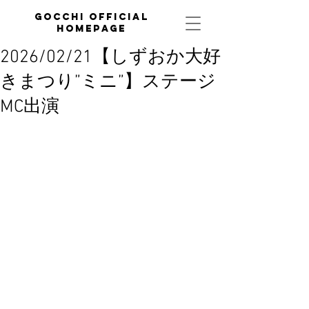
GOCCHI official
homepage
2026/02/21【しずおか大好
きまつり”ミニ”】ステージ
MC出演